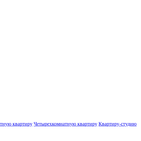
тную квартиру
Четырехкомнатную квартиру
Квартиру-студию