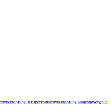
тную квартиру
Четырехкомнатную квартиру
Квартиру-студию