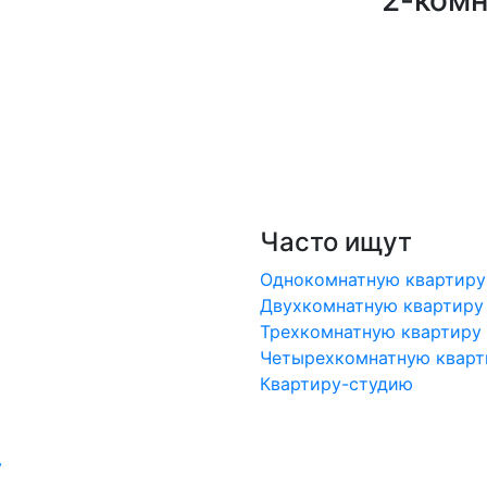
2-комн
Часто ищут
Однокомнатную квартиру
Двухкомнатную квартиру
Трехкомнатную квартиру
Четырехкомнатную кварт
Квартиру-студию
у