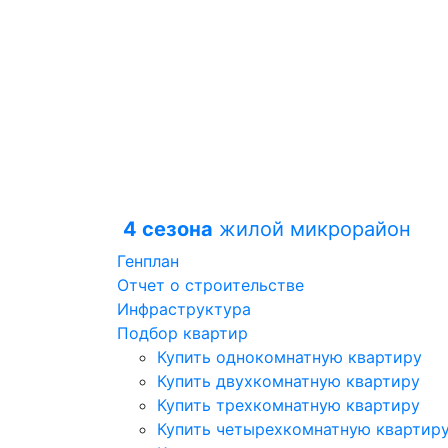
4 сезона
жилой микрорайон
Генплан
Отчет о строительстве
Инфраструктура
Подбор квартир
Купить однокомнатную квартиру
Купить двухкомнатную квартиру
Купить трехкомнатную квартиру
Купить четырехкомнатную квартир